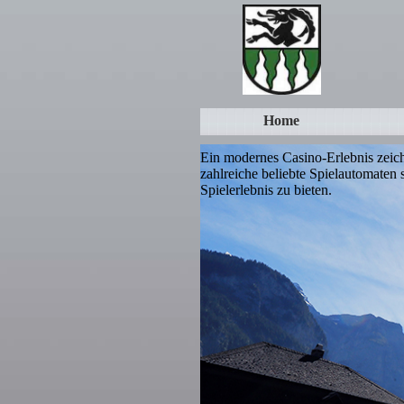
Home
Ein modernes Casino-Erlebnis zeich
zahlreiche beliebte Spielautomaten
Spielerlebnis zu bieten.